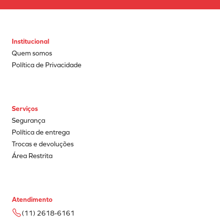
Institucional
Quem somos
Política de Privacidade
Serviços
Segurança
Política de entrega
Trocas e devoluções
Área Restrita
Atendimento
(11) 2618-6161