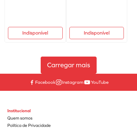
Indisponível
Indisponível
Facebook
Instagram
YouTube
Institucional
Quem somos
Política de Privacidade