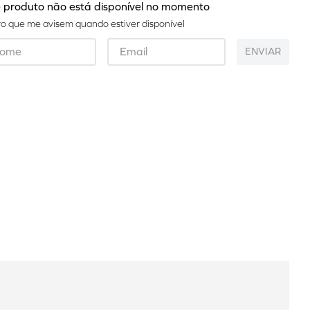
 produto não está disponível no momento
o que me avisem quando estiver disponível
ENVIAR