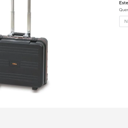
Este
Quer