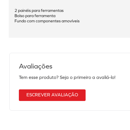
2 painéis para ferramentas
Bolso para ferramenta
Fundo com componentes amovíveis
Avaliações
Tem esse produto? Seja o primeiro a avaliá-lo!
ESCREVER AVALIAÇÃO