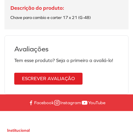
Chave para cambio e carter 17 x 21 (G-48)
Avaliações
Tem esse produto? Seja o primeiro a avaliá-lo!
ESCREVER AVALIAÇÃO
Facebook
Instagram
YouTube
Institucional