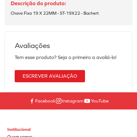
Chave Fixa 19 X 22MM - ST-19X22 - Bachert
Avaliações
Tem esse produto? Seja o primeiro a avaliá-lo!
ESCREVER AVALIAÇÃO
Facebook
Instagram
YouTube
Institucional
Quem somos