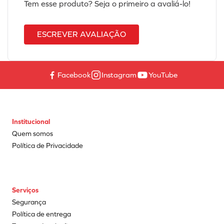
Tem esse produto? Seja o primeiro a avaliá-lo!
ESCREVER AVALIAÇÃO
Facebook
Instagram
YouTube
Institucional
Quem somos
Política de Privacidade
Serviços
Segurança
Política de entrega