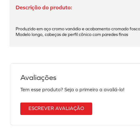
Produzido em aço cromo vanádio e acabamento cromado fosco
Modelo longo, cabeças de perfil cônico com paredes finas
Avaliações
Tem esse produto? Seja o primeiro a avaliá-lo!
ESCREVER AVALIAÇÃO