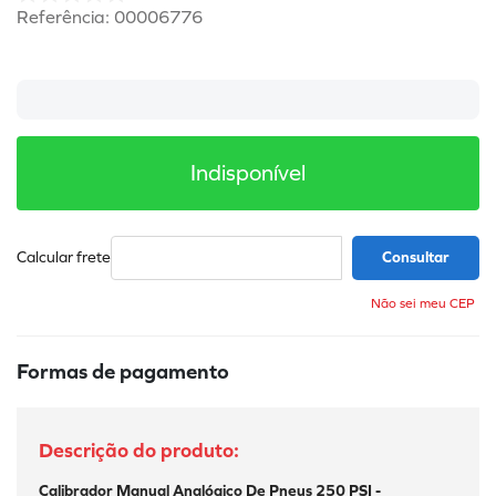
Referência
:
00006776
Indisponível
Não sei meu CEP
Formas de pagamento
Calibrador Manual Analógico De Pneus 250 PSI - 