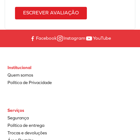
ESCREVER AVALIAÇÃO
Facebook
Instagram
YouTube
Institucional
Quem somos
Política de Privacidade
Serviços
Segurança
Política de entrega
Trocas e devoluções