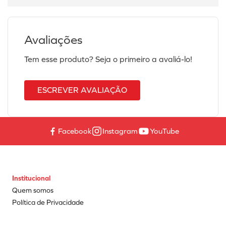
Avaliações
Tem esse produto? Seja o primeiro a avaliá-lo!
ESCREVER AVALIAÇÃO
Facebook
Instagram
YouTube
Institucional
Quem somos
Política de Privacidade