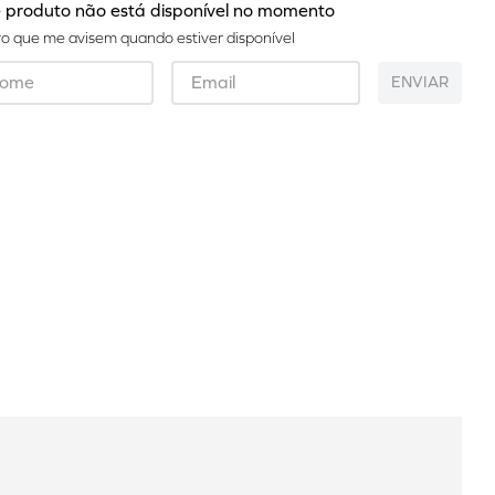
 produto não está disponível no momento
o que me avisem quando estiver disponível
ENVIAR