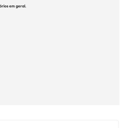
rios em geral.