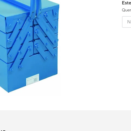
Este
Quer