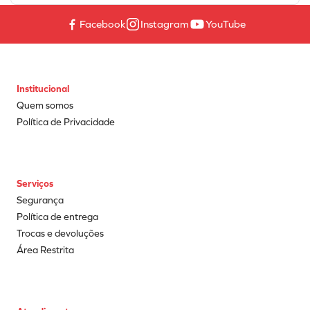
Facebook
Instagram
YouTube
Institucional
Quem somos
Política de Privacidade
Serviços
Segurança
Política de entrega
Trocas e devoluções
Área Restrita