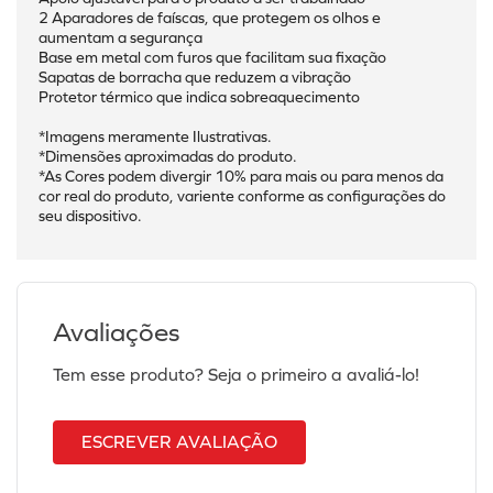
2 Aparadores de faíscas, que protegem os olhos e 
aumentam a segurança
Base em metal com furos que facilitam sua fixação
Sapatas de borracha que reduzem a vibração
Protetor térmico que indica sobreaquecimento
*Imagens meramente Ilustrativas.
*Dimensões aproximadas do produto.
*As Cores podem divergir 10% para mais ou para menos da 
cor real do produto, variente conforme as configurações do 
seu dispositivo.
Avaliações
Tem esse produto? Seja o primeiro a avaliá-lo!
ESCREVER AVALIAÇÃO